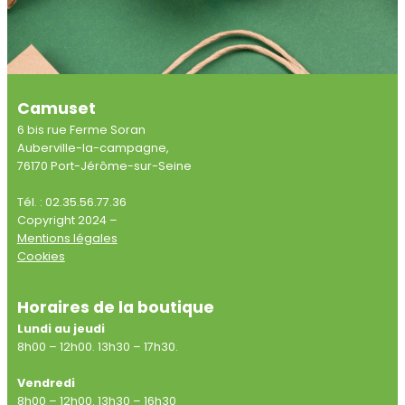
Camuset
6 bis rue Ferme Soran
Auberville-la-campagne,
76170 Port-Jérôme-sur-Seine
Tél. : 02.35.56.77.36
Copyright 2024 –
Mentions légales
Cookies
Horaires de la boutique
Lundi au jeudi
8h00 – 12h00. 13h30 – 17h30.
Vendredi
8h00 – 12h00. 13h30 – 16h30