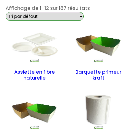
Affichage de 1–12 sur 187 résultats
Assiette en fibre
Barquette primeur
naturelle
kraft