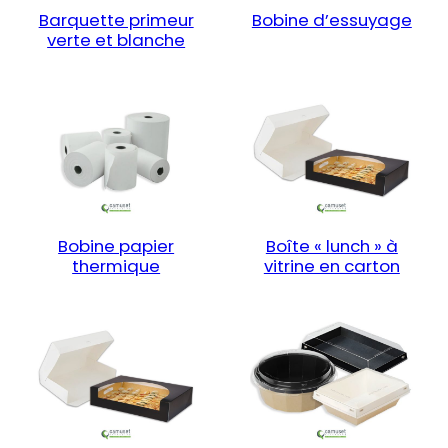
Barquette primeur
Bobine d’essuyage
verte et blanche
Bobine papier
Boîte « lunch » à
thermique
vitrine en carton