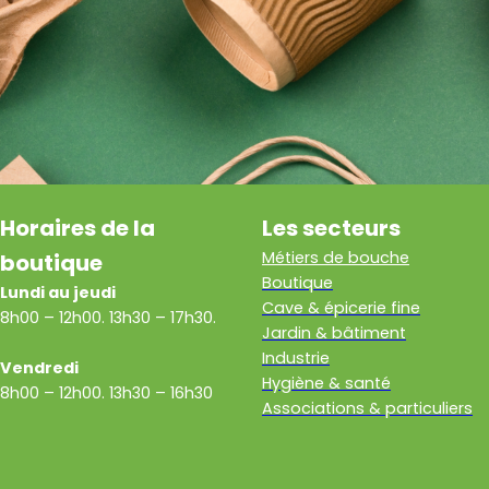
Horaires de la
Les secteurs
Métiers de bouche
boutique
Boutique
Lundi au jeudi
Cave & épicerie fine
8h00 – 12h00. 13h30 – 17h30.
Jardin & bâtiment
Industrie
Vendredi
Hygiène & santé
8h00 – 12h00. 13h30 – 16h30
Associations & particuliers