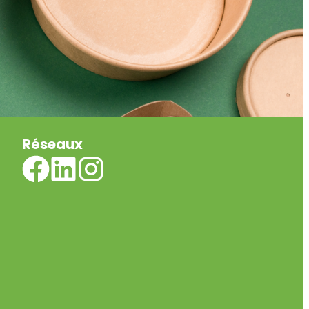
Réseaux