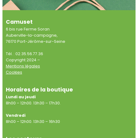
Camuset
6 bis rue Ferme Soran
Auberville-la-campagne,
76170 Port-Jérôme-sur-Seine
Tél. : 02.35.56.77.36
Copyright 2024 –
Mentions légales
Cookies
Horaires de la boutique
Lundi au jeudi
8h00 – 12h00. 13h30 – 17h30.
Vendredi
8h00 – 12h00. 13h30 – 16h30