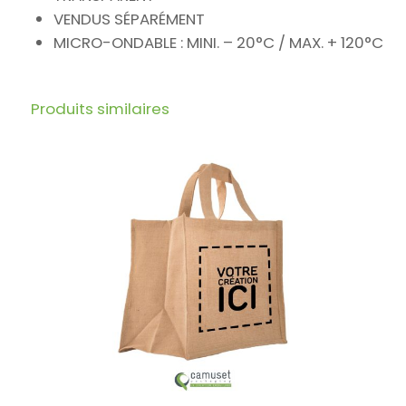
VENDUS SÉPARÉMENT
MICRO-ONDABLE : MINI. – 20°C / MAX. + 120°C
Produits similaires