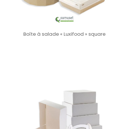
Boîte à salade « Luxifood » square