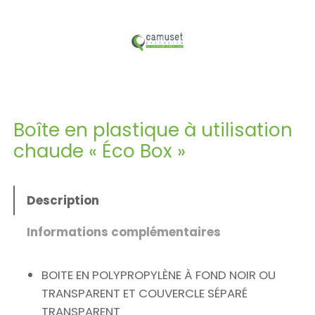
Boîte en plastique à utilisation
chaude « Éco Box »
Description
Informations complémentaires
BOITE EN POLYPROPYLÈNE À FOND NOIR OU
TRANSPARENT ET COUVERCLE SÉPARÉ
TRANSPARENT