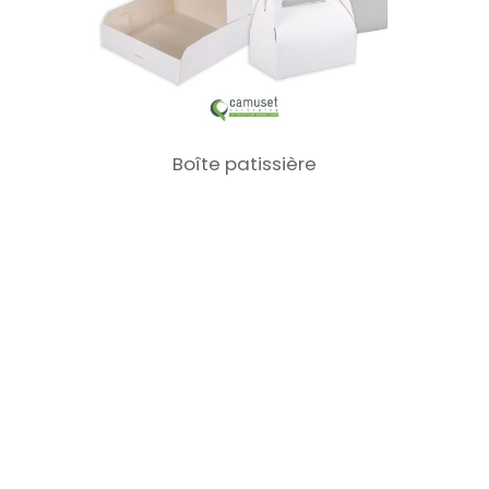
Boîte patissière