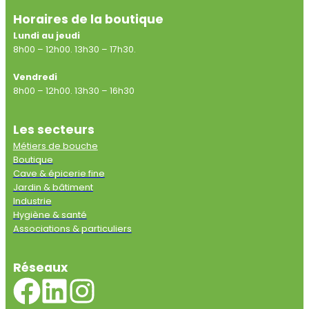
Horaires de la boutique
Lundi au jeudi
8h00 – 12h00. 13h30 – 17h30.
Vendredi
8h00 – 12h00. 13h30 – 16h30
Les secteurs
Métiers de bouche
Boutique
Cave & épicerie fine
Jardin & bâtiment
Industrie
Hygiène & santé
Associations & particuliers
Réseaux