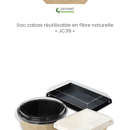
Sac cabas réutilisable en fibre naturelle
« JC39 »