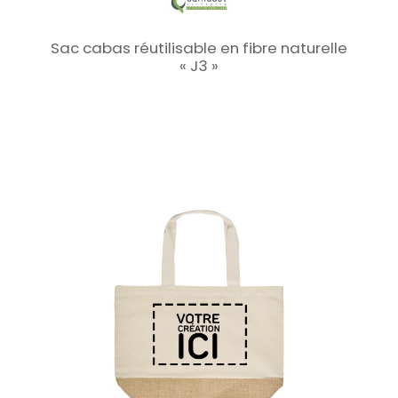
Sac cabas réutilisable en fibre naturelle
« J3 »