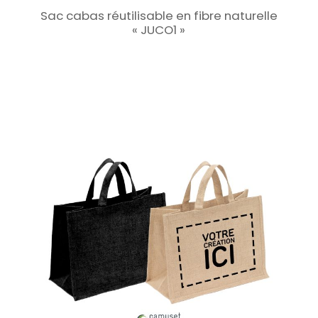
Sac cabas réutilisable en fibre naturelle
« JUCO1 »