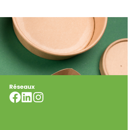
Réseaux