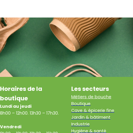
Horaires de la
Les secteurs
Métiers de bouche
boutique
Boutique
Lundi au jeudi
Cave & épicerie fine
8h00 – 12h00. 13h30 – 17h30.
Jardin & bâtiment
Industrie
Vendredi
Hygiène & santé