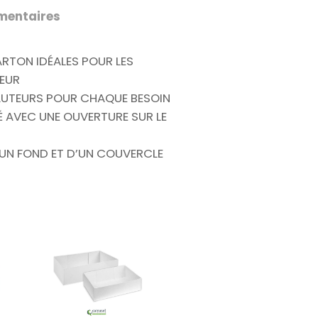
mentaires
ARTON IDÉALES POUR LES
EUR
AUTEURS POUR CHAQUE BESOIN
 AVEC UNE OUVERTURE SUR LE
UN FOND ET D’UN COUVERCLE