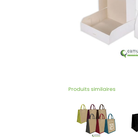
Produits similaires