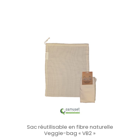
Sac réutilisable en fibre naturelle
Veggie-bag « VB2 »