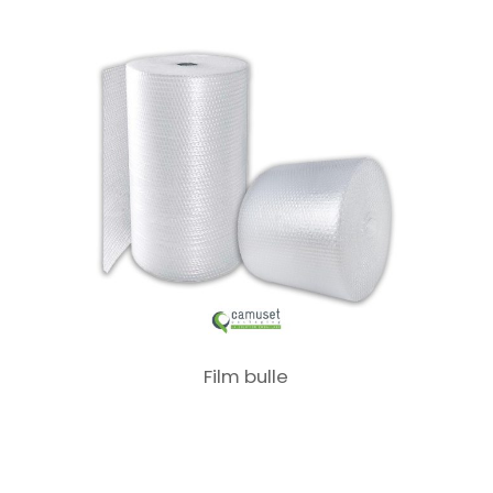
Film bulle