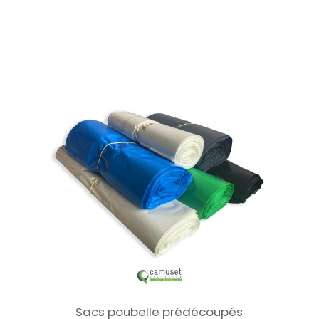
Sacs poubelle prédécoupés