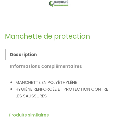
Manchette de protection
Description
Informations complémentaires
MANCHETTE EN POLYÉTHYLÈNE
HYGIÈNE RENFORCÉE ET PROTECTION CONTRE
LES SALISSURES
Produits similaires