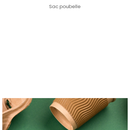
Sac poubelle