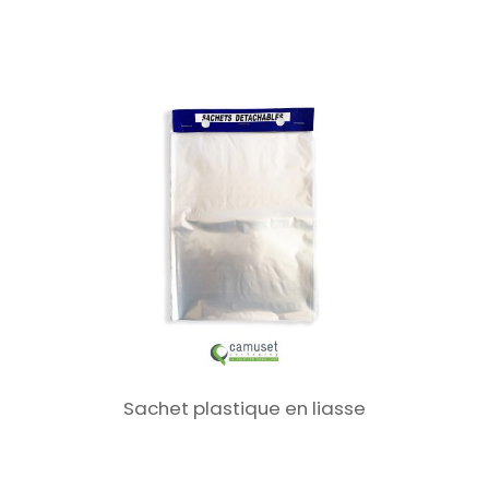
Sachet plastique en liasse