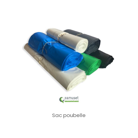
Sac poubelle