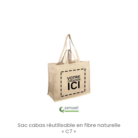
Sac cabas réutilisable en fibre naturelle
« C7 »