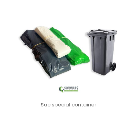
Sac spécial container