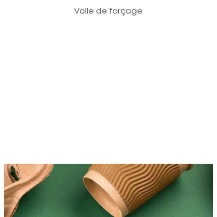
Voile de forçage