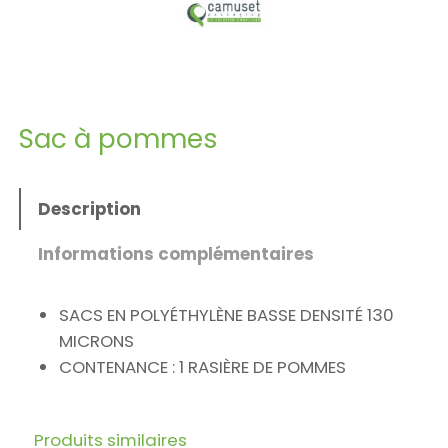
Sac à pommes
Description
Informations complémentaires
SACS EN POLYÉTHYLÈNE BASSE DENSITÉ 130
MICRONS
CONTENANCE : 1 RASIÈRE DE POMMES
Produits similaires