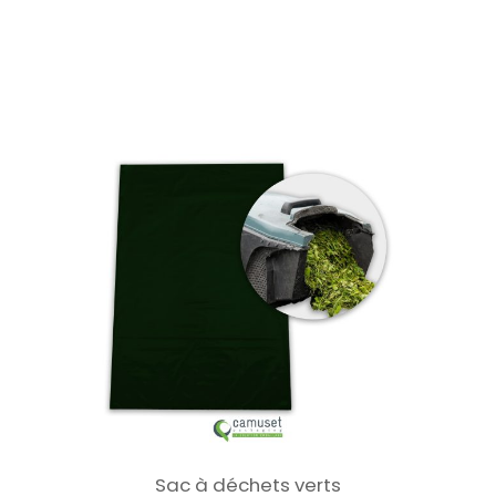
Sac à déchets verts