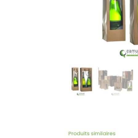
Produits similaires