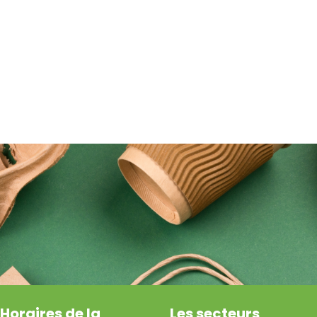
Horaires de la
Les secteurs