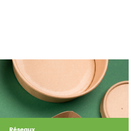
Réseaux