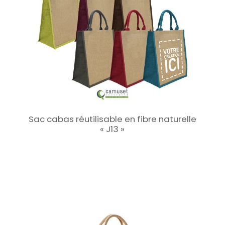
Sac cabas réutilisable en fibre naturelle
« J13 »