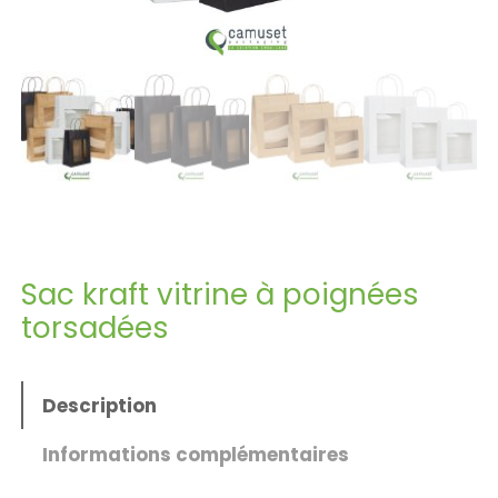
Sac kraft vitrine à poignées
torsadées
Description
Informations complémentaires