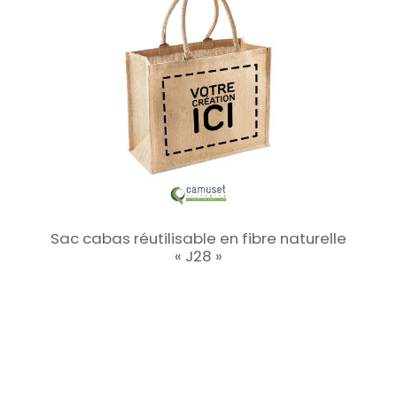
Sac cabas réutilisable en fibre naturelle
« J28 »