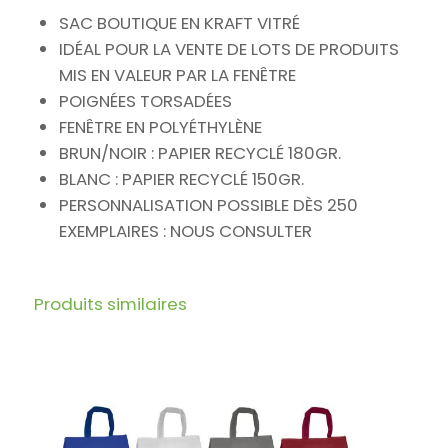
SAC BOUTIQUE EN KRAFT VITRÉ
IDÉAL POUR LA VENTE DE LOTS DE PRODUITS
MIS EN VALEUR PAR LA FENÊTRE
POIGNÉES TORSADÉES
FENÊTRE EN POLYÉTHYLÈNE
BRUN/NOIR : PAPIER RECYCLÉ 180GR.
BLANC : PAPIER RECYCLÉ 150GR.
PERSONNALISATION POSSIBLE DÈS 250
EXEMPLAIRES : NOUS CONSULTER
Produits similaires