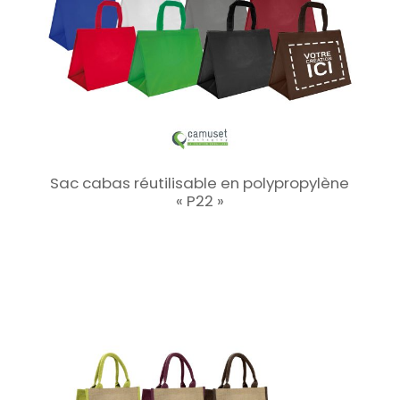
Sac cabas réutilisable en polypropylène
« P22 »