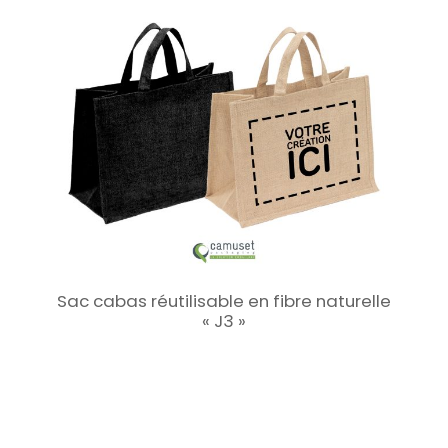
Sac cabas réutilisable en fibre naturelle
« J3 »