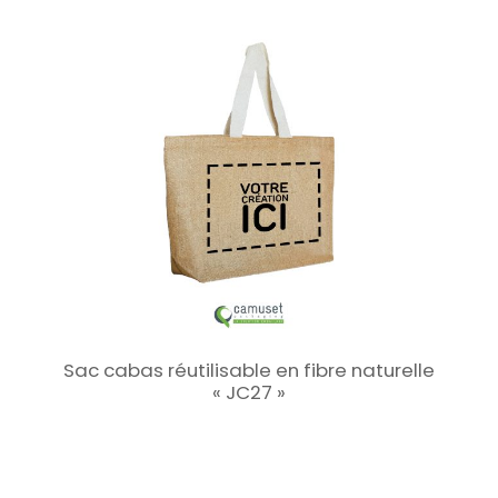
Sac cabas réutilisable en fibre naturelle
« JC27 »