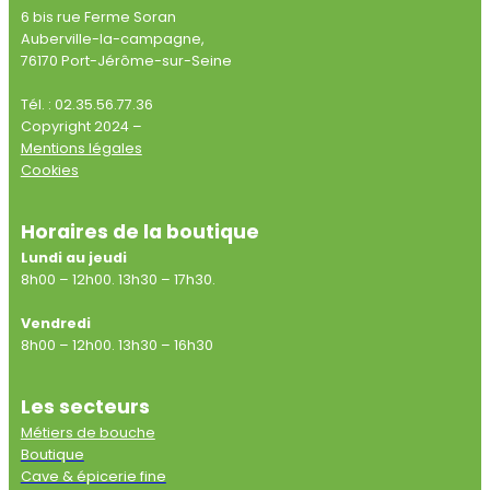
6 bis rue Ferme Soran
Auberville-la-campagne,
76170 Port-Jérôme-sur-Seine
Tél. : 02.35.56.77.36
Copyright 2024 –
Mentions légales
Cookies
Horaires de la boutique
Lundi au jeudi
8h00 – 12h00. 13h30 – 17h30.
Vendredi
8h00 – 12h00. 13h30 – 16h30
Les secteurs
Métiers de bouche
Boutique
Cave & épicerie fine