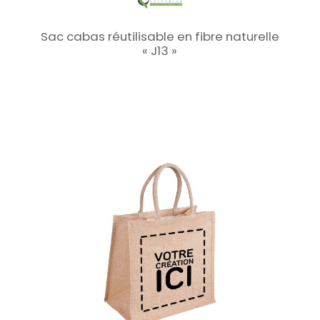
Sac cabas réutilisable en fibre naturelle
« J13 »