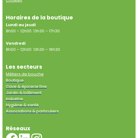
Cookies
Horaires de la boutique
Lundi au jeudi
8h00 – 12h00. 13h30 – 17h30.
Vendredi
8h00 – 12h00. 13h30 – 16h30
Les secteurs
Métiers de bouche
Boutique
Cave & épicerie fine
Jardin & bâtiment
Industrie
Hygiène & santé
Associations & particuliers
Réseaux