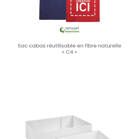
Sac cabas réutilisable en fibre naturelle
« C4 »