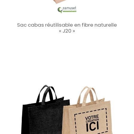
Sac cabas réutilisable en fibre naturelle
« J20 »