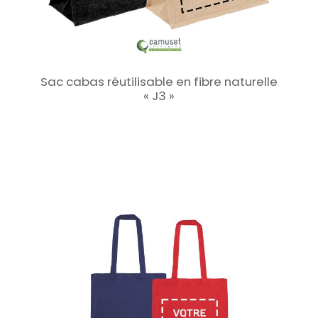
Sac cabas réutilisable en fibre naturelle
« J3 »