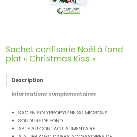
Sachet confiserie Noël à fond
plat « Christmas Kiss »
Description
Informations complémentaires
SAC EN POLYPROPYLÈNE 30 MICRONS
SOUDURE DE FOND
APTE AU CONTACT ALIMENTAIRE
À ALLIER AVEC DIVERS ACCESSOIRES DE