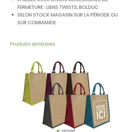
FERMETURE : LIENS TWISTS, BOLDUC
SELON STOCK MAGASIN SUR LA PÉRIODE OU
SUR COMMANDE
Produits similaires