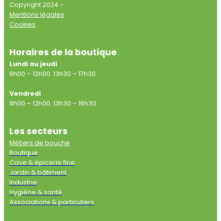
Copyright 2024 –
Mentions légales
Cookies
Horaires de la boutique
Lundi au jeudi
8h00 – 12h00. 13h30 – 17h30.
Vendredi
8h00 – 12h00. 13h30 – 16h30
Les secteurs
Métiers de bouche
Boutique
Cave & épicerie fine
Jardin & bâtiment
Industrie
Hygiène & santé
Associations & particuliers