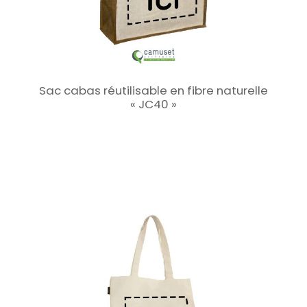
Sac cabas réutilisable en fibre naturelle
« JC40 »