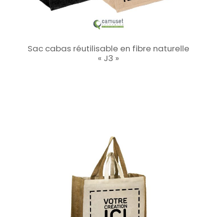
Sac cabas réutilisable en fibre naturelle
« J3 »