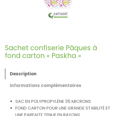
Sachet confiserie Pâques à
fond carton « Paskha »
Description
Informations complémentaires
SAC EN POLYPROPYLÈNE 35 MICRONS
FOND CARTON POUR UNE GRANDE STABILITÉ ET
UNE PARFAITE TENUE EN RAYONS