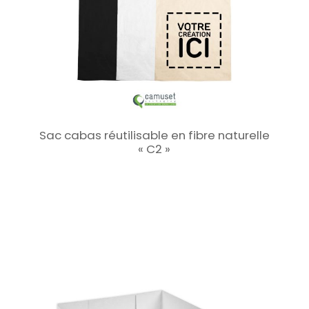
Sac cabas réutilisable en fibre naturelle
« C2 »