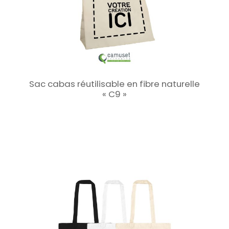
Sac cabas réutilisable en fibre naturelle
« C9 »