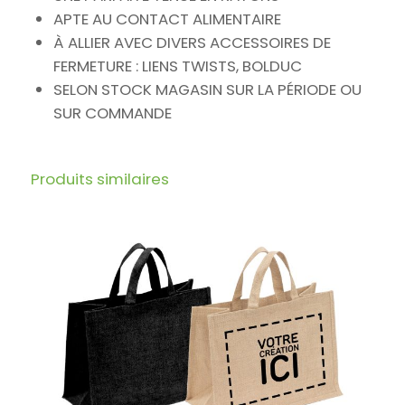
APTE AU CONTACT ALIMENTAIRE
À ALLIER AVEC DIVERS ACCESSOIRES DE
FERMETURE : LIENS TWISTS, BOLDUC
SELON STOCK MAGASIN SUR LA PÉRIODE OU
SUR COMMANDE
Produits similaires