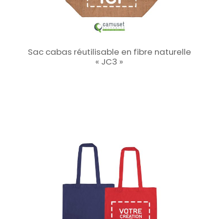
Sac cabas réutilisable en fibre naturelle
« JC3 »