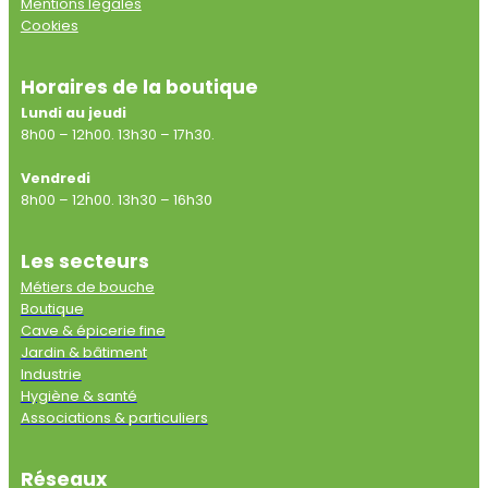
Mentions légales
Cookies
Horaires de la boutique
Lundi au jeudi
8h00 – 12h00. 13h30 – 17h30.
Vendredi
8h00 – 12h00. 13h30 – 16h30
Les secteurs
Métiers de bouche
Boutique
Cave & épicerie fine
Jardin & bâtiment
Industrie
Hygiène & santé
Associations & particuliers
Réseaux