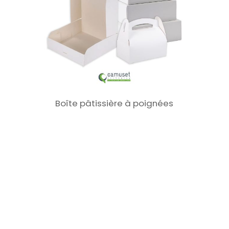
Boîte pâtissière à poignées