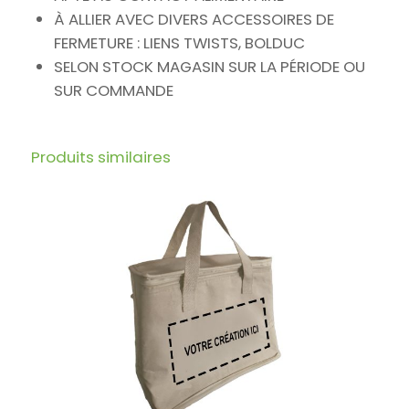
À ALLIER AVEC DIVERS ACCESSOIRES DE
FERMETURE : LIENS TWISTS, BOLDUC
SELON STOCK MAGASIN SUR LA PÉRIODE OU
SUR COMMANDE
Produits similaires