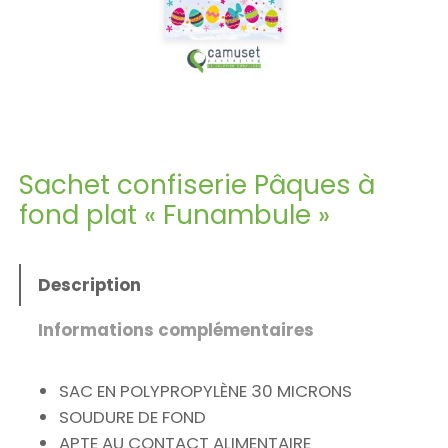
Sachet confiserie Pâques à
fond plat « Funambule »
Description
Informations complémentaires
SAC EN POLYPROPYLÈNE 30 MICRONS
SOUDURE DE FOND
APTE AU CONTACT ALIMENTAIRE