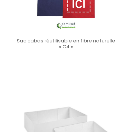
Sac cabas réutilisable en fibre naturelle
« C4 »