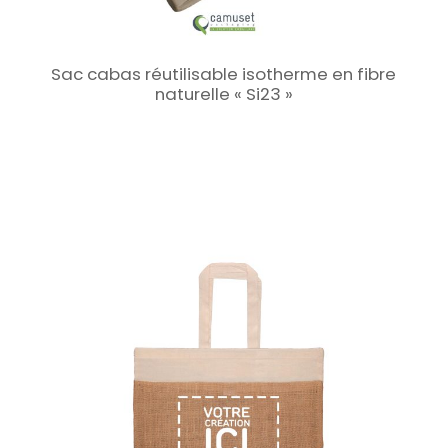
Sac cabas réutilisable isotherme en fibre
naturelle « Si23 »