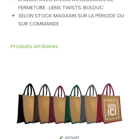
FERMETURE : LIENS TWISTS, BOLDUC
SELON STOCK MAGASIN SUR LA PÉRIODE OU
SUR COMMANDE
Produits similaires