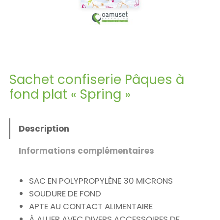
Sachet confiserie Pâques à
fond plat « Spring »
Description
Informations complémentaires
SAC EN POLYPROPYLÈNE 30 MICRONS
SOUDURE DE FOND
APTE AU CONTACT ALIMENTAIRE
À ALLIER AVEC DIVERS ACCESSOIRES DE