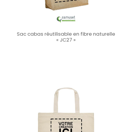
Sac cabas réutilisable en fibre naturelle
« JC27 »