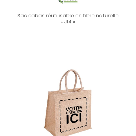
Sac cabas réutilisable en fibre naturelle
« J14 »