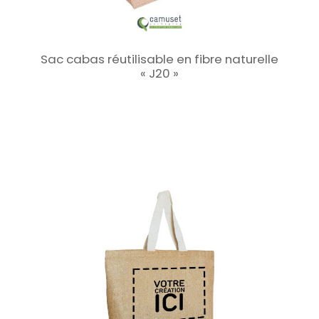
Sac cabas réutilisable en fibre naturelle
« J20 »