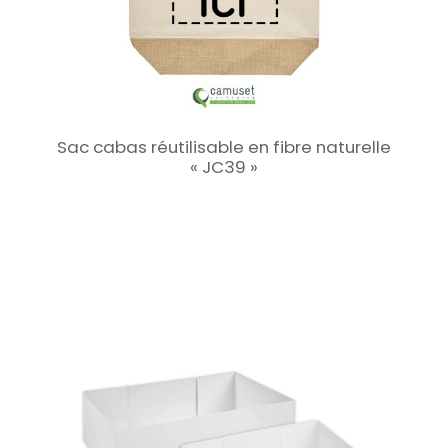
Sac cabas réutilisable en fibre naturelle
« JC39 »