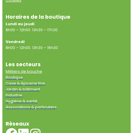
Cookies
Horaires de la boutique
Lundi au jeudi
8h00 – 12h00. 13h30 – 17h30.
Vendredi
8h00 – 12h00. 13h30 – 16h30
Les secteurs
Métiers de bouche
Boutique
Cave & épicerie fine
Jardin & bâtiment
Industrie
Hygiène & santé
Associations & particuliers
Réseaux