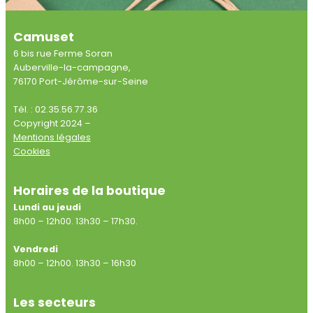
Camuset
6 bis rue Ferme Soran
Auberville-la-campagne,
76170 Port-Jérôme-sur-Seine
Tél. : 02.35.56.77.36
Copyright 2024 –
Mentions légales
Cookies
Horaires de la boutique
Lundi au jeudi
8h00 – 12h00. 13h30 – 17h30.
Vendredi
8h00 – 12h00. 13h30 – 16h30
Les secteurs