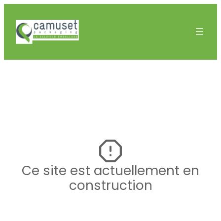
Ce site est actuellement en
construction