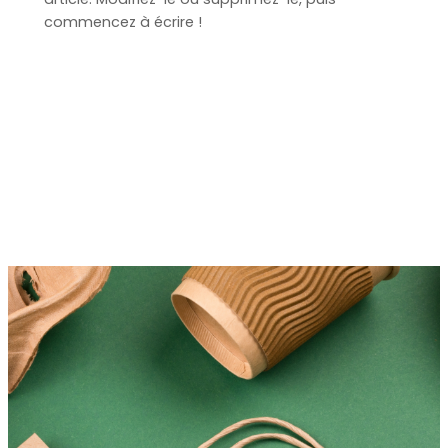
commencez à écrire !