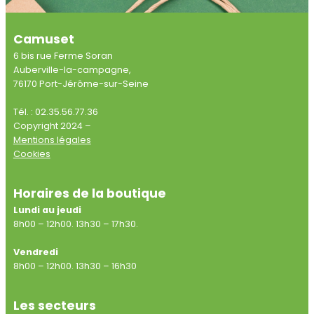
Camuset
6 bis rue Ferme Soran
Auberville-la-campagne,
76170 Port-Jérôme-sur-Seine
Tél. : 02.35.56.77.36
Copyright 2024 –
Mentions légales
Cookies
Horaires de la boutique
Lundi au jeudi
8h00 – 12h00. 13h30 – 17h30.
Vendredi
8h00 – 12h00. 13h30 – 16h30
Les secteurs