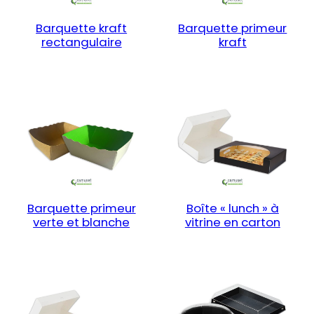
Barquette kraft
Barquette primeur
rectangulaire
kraft
Barquette primeur
Boîte « lunch » à
verte et blanche
vitrine en carton