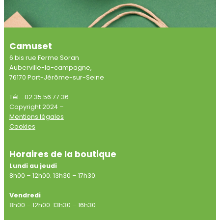
Camuset
6 bis rue Ferme Soran
Auberville-la-campagne,
76170 Port-Jérôme-sur-Seine
Tél. : 02.35.56.77.36
Copyright 2024 –
Mentions légales
Cookies
Horaires de la boutique
Lundi au jeudi
8h00 – 12h00. 13h30 – 17h30.
Vendredi
8h00 – 12h00. 13h30 – 16h30