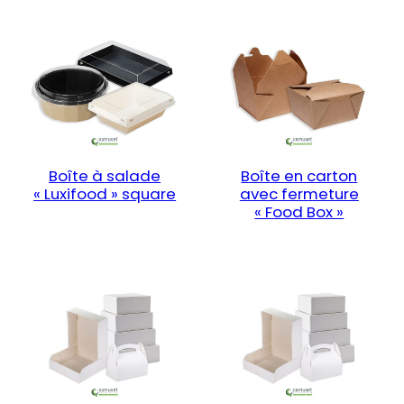
Boîte à salade
Boîte en carton
« Luxifood » square
avec fermeture
« Food Box »