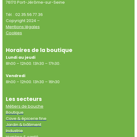
76170 Port-Jérôme-sur-Seine
Tél. : 02.35.56.77.36
Copyright 2024 –
Mentions légales
Cookies
Horaires de la boutique
Lundi au jeudi
8h00 – 12h00. 13h30 – 17h30.
Vendredi
8h00 – 12h00. 13h30 – 16h30
Les secteurs
Métiers de bouche
Boutique
Cave & épicerie fine
Jardin & bâtiment
Industrie
Hygiène & santé