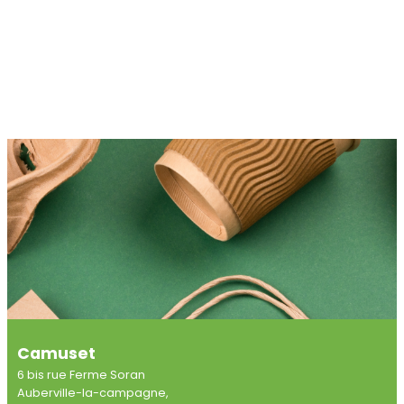
Camuset
6 bis rue Ferme Soran
Auberville-la-campagne,