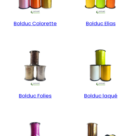
Bolduc Colorette
Bolduc Elias
Bolduc Folies
Bolduc laqué