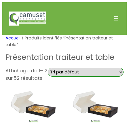
Accueil
/ Produits identifiés “Présentation traiteur et
table”
Présentation traiteur et table
Affichage de 1–12
sur 52 résultats