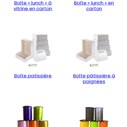
Boîte « lunch » à
Boîte « lunch » en
vitrine en carton
carton
Boîte patissière
Boîte pâtissière à
poignées