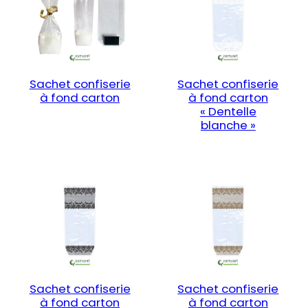
Sachet confiserie
Sachet confiserie
à fond carton
à fond carton
« Dentelle
blanche »
Sachet confiserie
Sachet confiserie
à fond carton
à fond carton