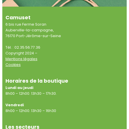
Camuset
6 bis rue Ferme Soran
Auberville-la-campagne,
76170 Port-Jérôme-sur-Seine
Tél. : 02.35.56.77.36
Copyright 2024 –
Mentions légales
Cookies
Horaires de la boutique
Lundi au jeudi
8h00 – 12h00. 13h30 – 17h30.
Vendredi
8h00 – 12h00. 13h30 – 16h30
Les secteurs