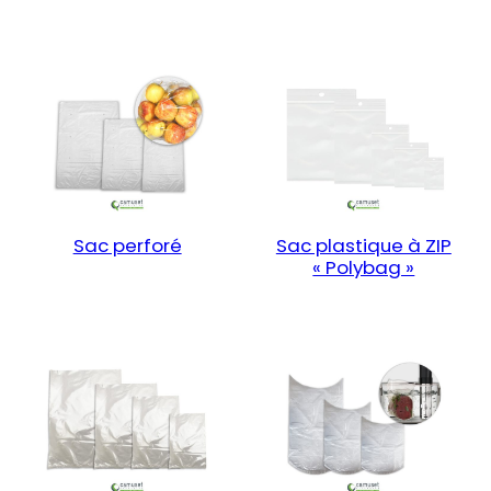
Sac perforé
Sac plastique à ZIP
« Polybag »