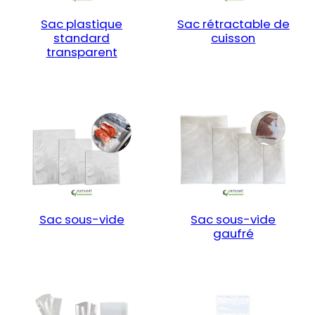
Sac plastique
Sac rétractable de
standard
cuisson
transparent
Sac sous-vide
Sac sous-vide
gaufré