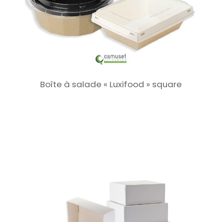
Boîte à salade « Luxifood » square