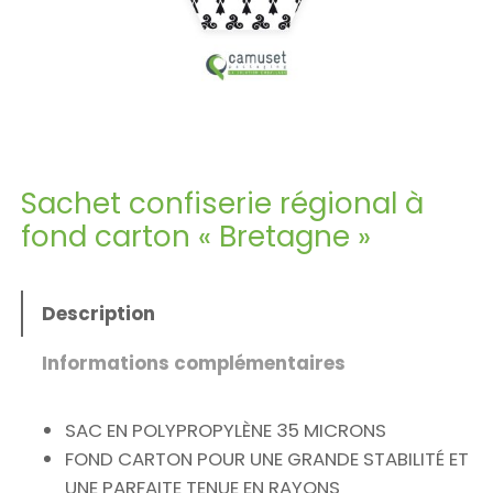
Sachet confiserie régional à
fond carton « Bretagne »
Description
Informations complémentaires
SAC EN POLYPROPYLÈNE 35 MICRONS
FOND CARTON POUR UNE GRANDE STABILITÉ ET
UNE PARFAITE TENUE EN RAYONS