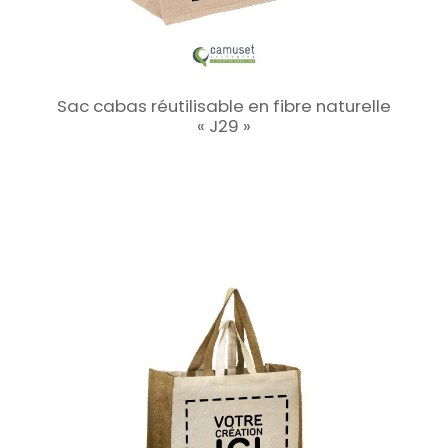
Sac cabas réutilisable en fibre naturelle
« J29 »