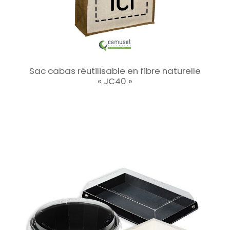
Sac cabas réutilisable en fibre naturelle
« JC40 »