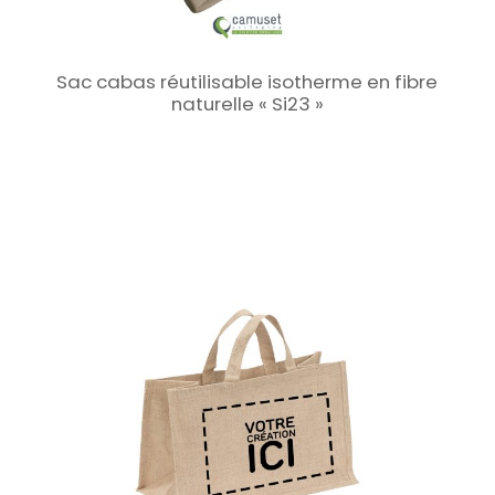
Sac cabas réutilisable isotherme en fibre
naturelle « Si23 »