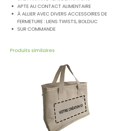
APTE AU CONTACT ALIMENTAIRE
À ALLIER AVEC DIVERS ACCESSOIRES DE
FERMETURE : LIENS TWISTS, BOLDUC
SUR COMMANDE
Produits similaires