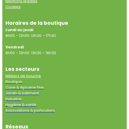
Mentions légales
Cookies
Horaires de la boutique
Lundi au jeudi
8h00 – 12h00. 13h30 – 17h30.
Vendredi
8h00 – 12h00. 13h30 – 16h30
Les secteurs
Métiers de bouche
Boutique
Cave & épicerie fine
Jardin & bâtiment
Industrie
Hygiène & santé
Associations & particuliers
Réseaux