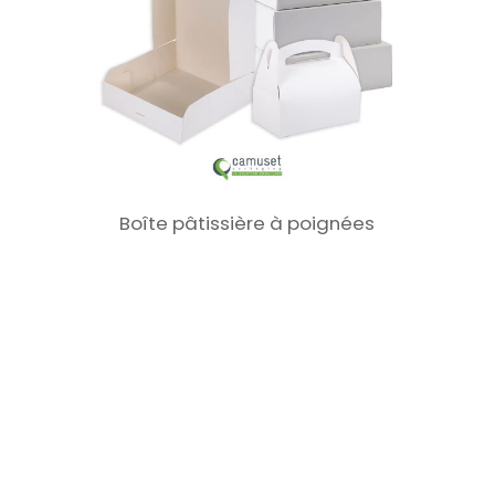
Boîte pâtissière à poignées